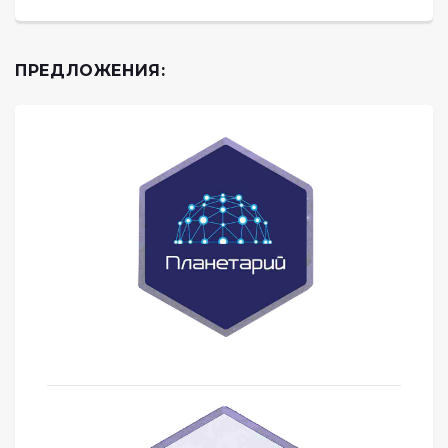
ПРЕДЛОЖЕНИЯ: