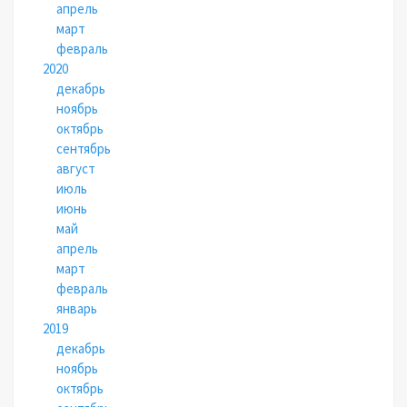
апрель
март
февраль
2020
декабрь
ноябрь
октябрь
сентябрь
август
июль
июнь
май
апрель
март
февраль
январь
2019
декабрь
ноябрь
октябрь