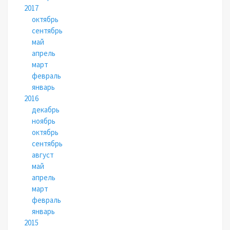
2017
октябрь
сентябрь
май
апрель
март
февраль
январь
2016
декабрь
ноябрь
октябрь
сентябрь
август
май
апрель
март
февраль
январь
2015