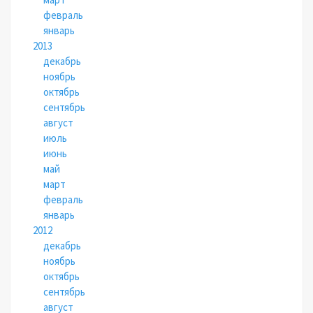
февраль
январь
2013
декабрь
ноябрь
октябрь
сентябрь
август
июль
июнь
май
март
февраль
январь
2012
декабрь
ноябрь
октябрь
сентябрь
август