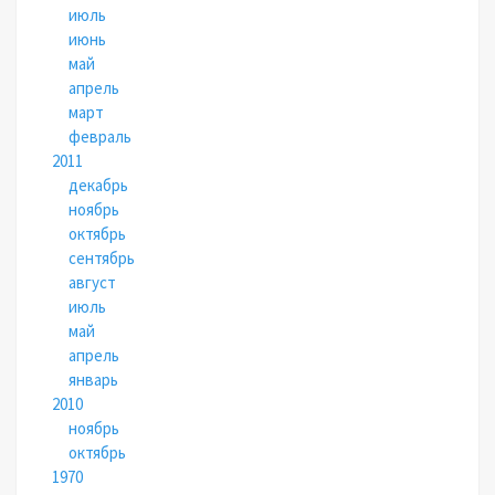
июль
июнь
май
апрель
март
февраль
2011
декабрь
ноябрь
октябрь
сентябрь
август
июль
май
апрель
январь
2010
ноябрь
октябрь
1970