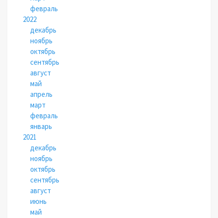
февраль
2022
декабрь
ноябрь
октябрь
сентябрь
август
май
апрель
март
февраль
январь
2021
декабрь
ноябрь
октябрь
сентябрь
август
июнь
май