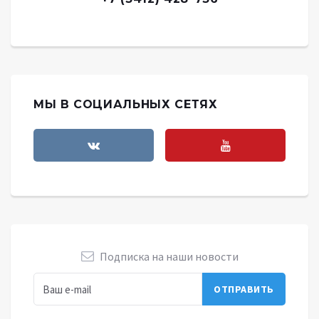
МЫ В СОЦИАЛЬНЫХ СЕТЯХ
Подписка на наши новости