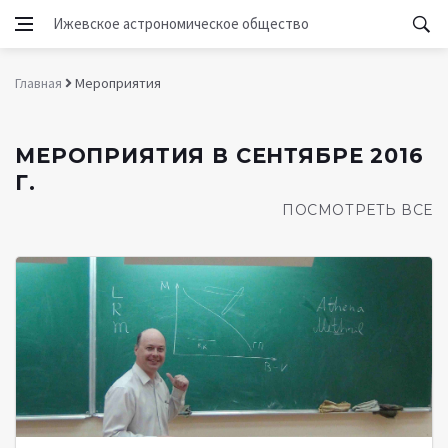
Ижевское астрономическое общество
Главная
Мероприятия
МЕРОПРИЯТИЯ В СЕНТЯБРЕ 2016
Г.
ПОСМОТРЕТЬ ВСЕ