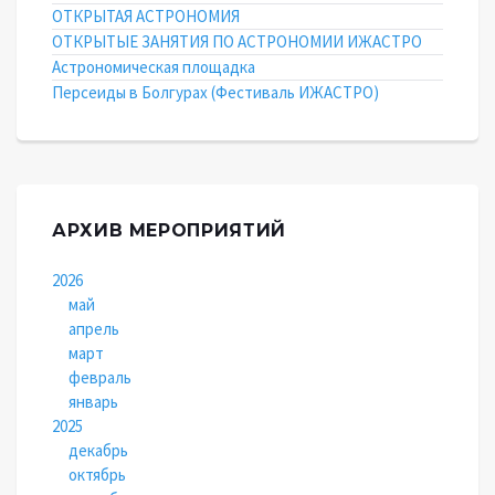
ОТКРЫТАЯ АСТРОНОМИЯ
ОТКРЫТЫЕ ЗАНЯТИЯ ПО АСТРОНОМИИ ИЖАСТРО
Астрономическая площадка
Персеиды в Болгурах (Фестиваль ИЖАСТРО)
АРХИВ МЕРОПРИЯТИЙ
2026
май
апрель
март
февраль
январь
2025
декабрь
октябрь