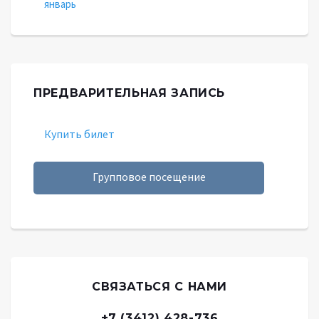
январь
ПРЕДВАРИТЕЛЬНАЯ ЗАПИСЬ
Купить билет
Групповое посещение
СВЯЗАТЬСЯ С НАМИ
+7 (3412) 428-736