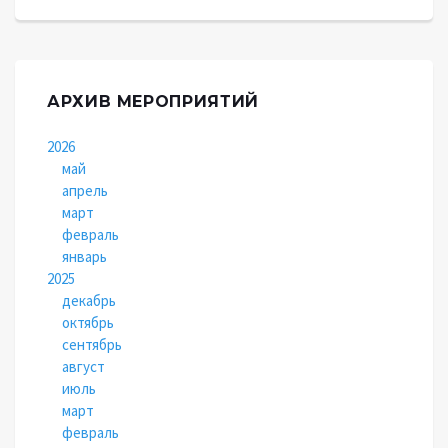
АРХИВ МЕРОПРИЯТИЙ
2026
май
апрель
март
февраль
январь
2025
декабрь
октябрь
сентябрь
август
июль
март
февраль