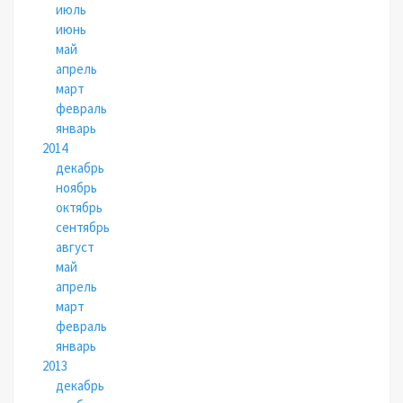
июль
июнь
май
апрель
март
февраль
январь
2014
декабрь
ноябрь
октябрь
сентябрь
август
май
апрель
март
февраль
январь
2013
декабрь