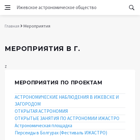
Ижевское астрономическое общество
Главная
Мероприятия
МЕРОПРИЯТИЯ В Г.
z
МЕРОПРИЯТИЯ ПО ПРОЕКТАМ
АСТРОНОМИЧЕСКИЕ НАБЛЮДЕНИЯ В ИЖЕВСКЕ И
ЗАГОРОДОМ
ОТКРЫТАЯ АСТРОНОМИЯ
ОТКРЫТЫЕ ЗАНЯТИЯ ПО АСТРОНОМИИ ИЖАСТРО
Астрономическая площадка
Персеиды в Болгурах (Фестиваль ИЖАСТРО)