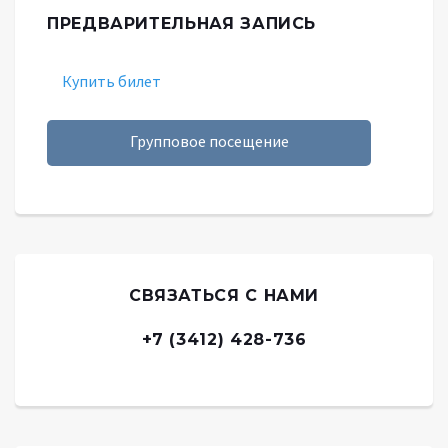
ПРЕДВАРИТЕЛЬНАЯ ЗАПИСЬ
Купить билет
Групповое посещение
СВЯЗАТЬСЯ С НАМИ
+7 (3412) 428-736