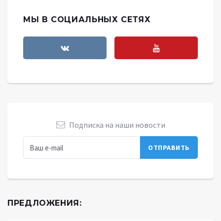
МЫ В СОЦИАЛЬНЫХ СЕТЯХ
Подписка на наши новости
ПРЕДЛОЖЕНИЯ: