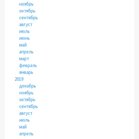
ноябрь
октябрь
сентябрь
август
июль
июнь
май
апрель
март
февраль
январь
2019
декабрь
ноябрь
октябрь
сентябрь
август
июль
май
апрель