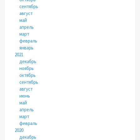
сентябрь
август
май
апрель
март
февраль
январь
2021
декабрь
ноябрь
октябрь
сентябрь
август
июнь
май
апрель
март
февраль
2020
декабрь