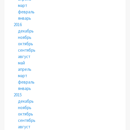
март
февраль
январь
2016
декабрь
ноябрь
октябрь
сентябрь
август
май
апрель
март
февраль
январь
2015
декабрь
ноябрь
октябрь
сентябрь
август