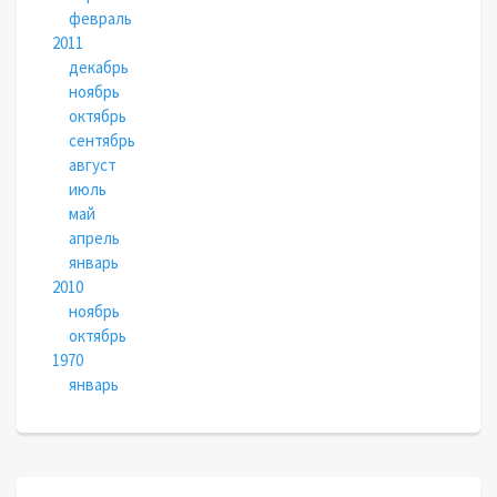
февраль
2011
декабрь
ноябрь
октябрь
сентябрь
август
июль
май
апрель
январь
2010
ноябрь
октябрь
1970
январь