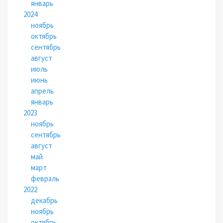
январь
2024
ноябрь
октябрь
сентябрь
август
июль
июнь
апрель
январь
2023
ноябрь
сентябрь
август
май
март
февраль
2022
декабрь
ноябрь
октябрь