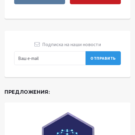
Подписка на наши новости
ПРЕДЛОЖЕНИЯ: