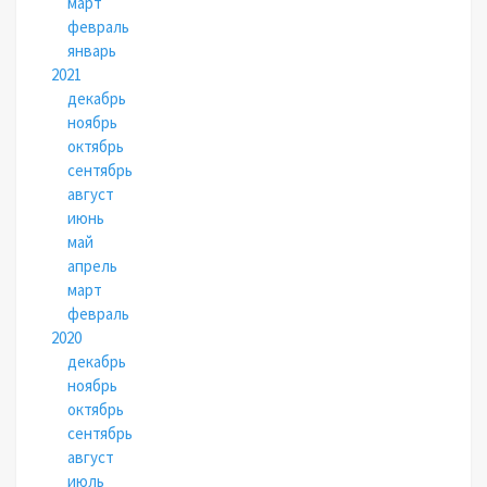
март
февраль
январь
2021
декабрь
ноябрь
октябрь
сентябрь
август
июнь
май
апрель
март
февраль
2020
декабрь
ноябрь
октябрь
сентябрь
август
июль