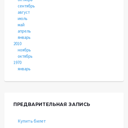
сентябрь
август
июль
май
апрель
январь
2010
ноябрь
октябрь
1970
январь
ПРЕДВАРИТЕЛЬНАЯ ЗАПИСЬ
Купить билет