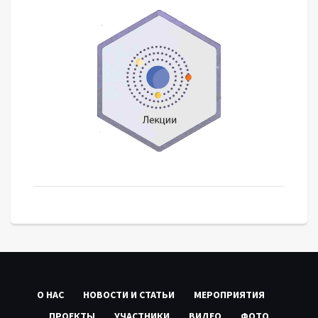
О НАС
НОВОСТИ И СТАТЬИ
МЕРОПРИЯТИЯ
ПРОЕКТЫ
УЧАСТНИКИ
ВИДЕО
ФОТО