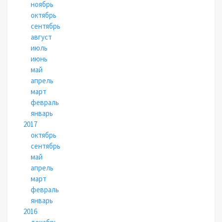
ноябрь
октябрь
сентябрь
август
июль
июнь
май
апрель
март
февраль
январь
2017
октябрь
сентябрь
май
апрель
март
февраль
январь
2016