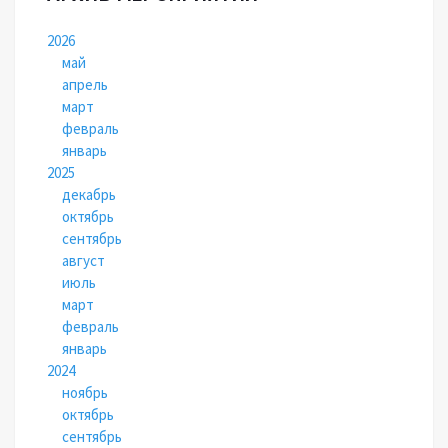
2026
май
апрель
март
февраль
январь
2025
декабрь
октябрь
сентябрь
август
июль
март
февраль
январь
2024
ноябрь
октябрь
сентябрь