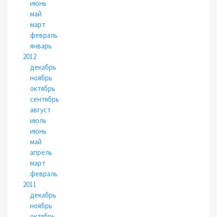
июнь
май
март
февраль
январь
2012
декабрь
ноябрь
октябрь
сентябрь
август
июль
июнь
май
апрель
март
февраль
2011
декабрь
ноябрь
октябрь