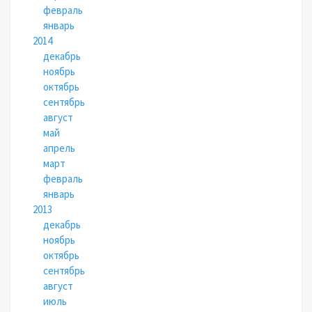
февраль
январь
2014
декабрь
ноябрь
октябрь
сентябрь
август
май
апрель
март
февраль
январь
2013
декабрь
ноябрь
октябрь
сентябрь
август
июль