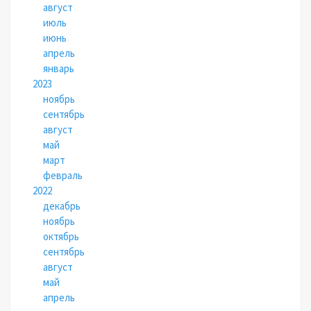
август
июль
июнь
апрель
январь
2023
ноябрь
сентябрь
август
май
март
февраль
2022
декабрь
ноябрь
октябрь
сентябрь
август
май
апрель