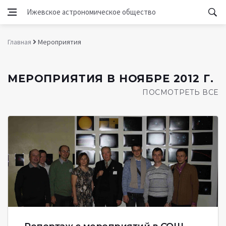
Ижевское астрономическое общество
Главная
Мероприятия
МЕРОПРИЯТИЯ В НОЯБРЕ 2012 Г.
ПОСМОТРЕТЬ ВСЕ