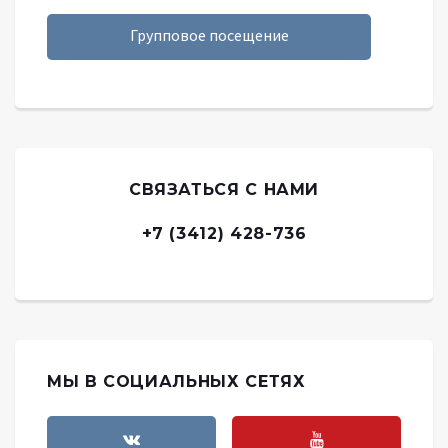
Групповое посещение
СВЯЗАТЬСЯ С НАМИ
+7 (3412) 428-736
МЫ В СОЦИАЛЬНЫХ СЕТЯХ