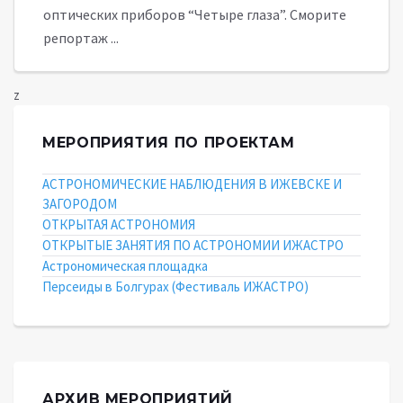
оптических приборов “Четыре глаза”. Сморите
репортаж ...
z
МЕРОПРИЯТИЯ ПО ПРОЕКТАМ
АСТРОНОМИЧЕСКИЕ НАБЛЮДЕНИЯ В ИЖЕВСКЕ И
ЗАГОРОДОМ
ОТКРЫТАЯ АСТРОНОМИЯ
ОТКРЫТЫЕ ЗАНЯТИЯ ПО АСТРОНОМИИ ИЖАСТРО
Астрономическая площадка
Персеиды в Болгурах (Фестиваль ИЖАСТРО)
АРХИВ МЕРОПРИЯТИЙ