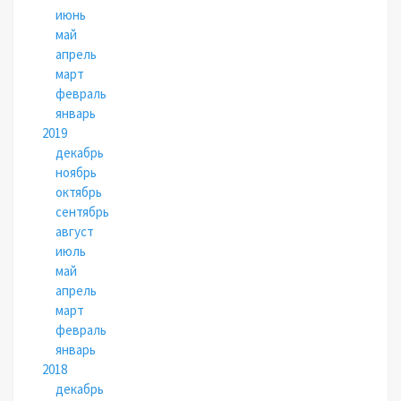
июнь
май
апрель
март
февраль
январь
2019
декабрь
ноябрь
октябрь
сентябрь
август
июль
май
апрель
март
февраль
январь
2018
декабрь