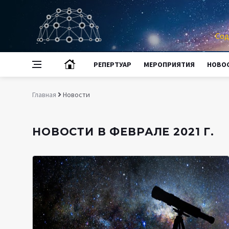
Сод
РЕПЕРТУАР
МЕРОПРИЯТИЯ
НОВО
Главная
Новости
НОВОСТИ В ФЕВРАЛЕ 2021 Г.