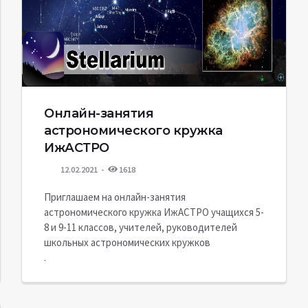
Онлайн-занятия
астрономического кружка
ИжАСТРО
12.02.2021
1618
Приглашаем на онлайн-занятия
астрономического кружка ИжАСТРО учащихся 5-
8 и 9-11 классов, учителей, руководителей
школьных астрономических кружков
.