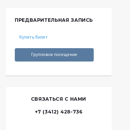
ПРЕДВАРИТЕЛЬНАЯ ЗАПИСЬ
Купить билет
Групповое посещение
СВЯЗАТЬСЯ С НАМИ
+7 (3412) 428-736