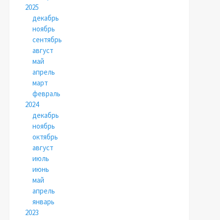
2025
декабрь
ноябрь
сентябрь
август
май
апрель
март
февраль
2024
декабрь
ноябрь
октябрь
август
июль
июнь
май
апрель
январь
2023