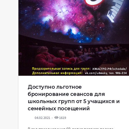
Доступно льготное
бронирование сеансов для
школьных групп от 5 учащихся и
семейных посещений
04.02.2021
1619