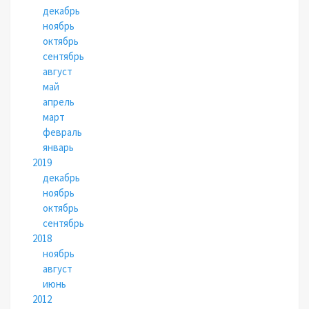
декабрь
ноябрь
октябрь
сентябрь
август
май
апрель
март
февраль
январь
2019
декабрь
ноябрь
октябрь
сентябрь
2018
ноябрь
август
июнь
2012