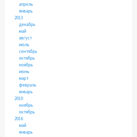
апрель
январь
2013
декабрь
май
август
июль
сентябрь
октябрь
ноябрь
июнь
март
февраль
январь
2010
ноябрь
октябрь
2016
май
январь