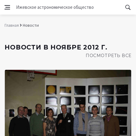
Ижевское астрономическое общество
Главная
Новости
НОВОСТИ В НОЯБРЕ 2012 Г.
ПОСМОТРЕТЬ ВСЕ