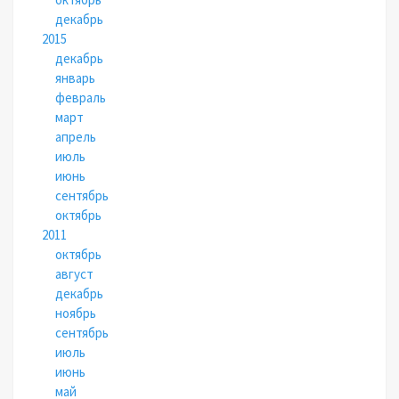
декабрь
2015
декабрь
январь
февраль
март
апрель
июль
июнь
сентябрь
октябрь
2011
октябрь
август
декабрь
ноябрь
сентябрь
июль
июнь
май