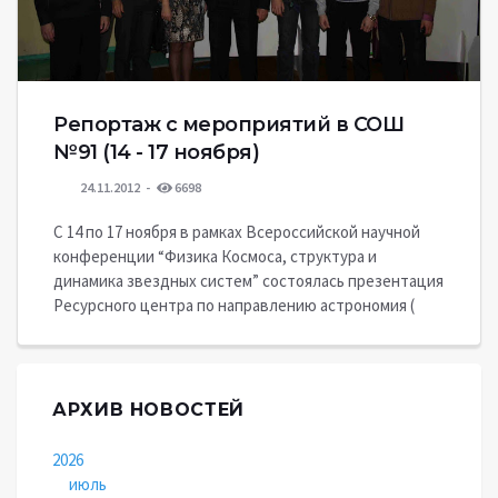
Репортаж с мероприятий в СОШ
№91 (14 - 17 ноября)
24.11.2012
6698
С 14 по 17 ноября в рамках Всероссийской научной
конференции “Физика Космоса, структура и
динамика звездных систем” состоялась презентация
Ресурсного центра по направлению астрономия (
АРХИВ НОВОСТЕЙ
2026
июль