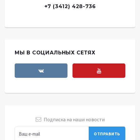
+7 (3412) 428-736
МЫ В СОЦИАЛЬНЫХ СЕТЯХ
Подписка на наши новости