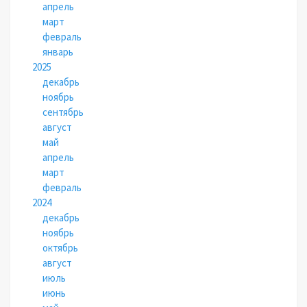
апрель
март
февраль
январь
2025
декабрь
ноябрь
сентябрь
август
май
апрель
март
февраль
2024
декабрь
ноябрь
октябрь
август
июль
июнь