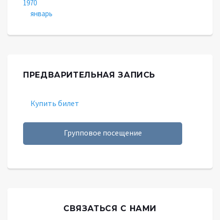
1970
январь
ПРЕДВАРИТЕЛЬНАЯ ЗАПИСЬ
Купить билет
Групповое посещение
СВЯЗАТЬСЯ С НАМИ