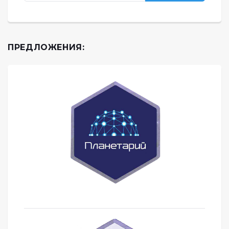
ПРЕДЛОЖЕНИЯ: